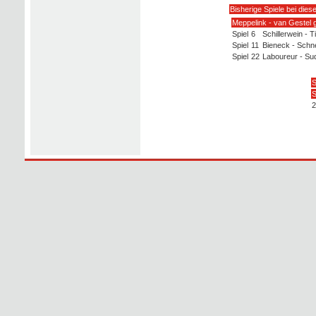
Bisherige Spiele bei dies
Meppelink - van Gestel 
Spiel
6
Schillerwein - T
Spiel
11
Bieneck - Schn
Spiel
22
Laboureur - Su
S
S
2