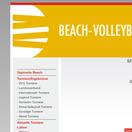
s
Startseite Beach
Turniere/Ergebnisse
A
- DVV Turniere
- Landesverband
- internationale Turniere
- Jugend Turniere
- Senioren Turniere
- Snow-Volleyball Turniere
- Sonstige Turniere
- Mixed Turniere
Aktuelle Turniere
Laboe
Spiel
- Männer