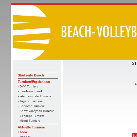
s
Startseite Beach
Turniere/Ergebnisse
A
- DVV Turniere
- Landesverband
- internationale Turniere
- Jugend Turniere
- Senioren Turniere
- Snow-Volleyball Turniere
- Sonstige Turniere
- Mixed Turniere
Aktuelle Turniere
Laboe
Spi
- Männer