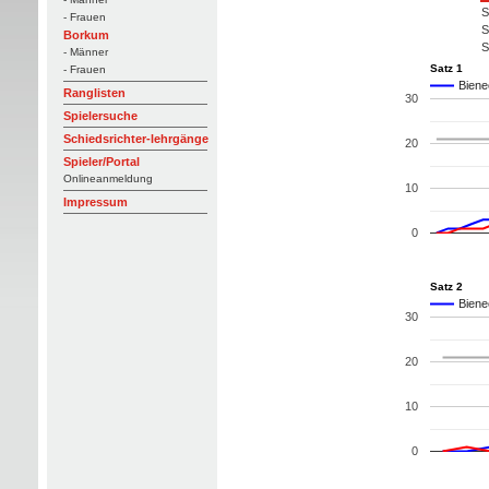
S
- Frauen
S
Borkum
S
- Männer
Satz 1
- Frauen
Biene
Ranglisten
30
Spielersuche
Schiedsrichter-lehrgänge
20
Spieler/Portal
Onlineanmeldung
10
Impressum
0
Satz 2
Biene
30
20
10
0