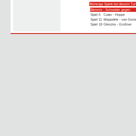
Bisherige Spiele bei diesem Tur
Bieneck - Schneider gegen
Spiel
5
Culav - Hoppe
Spiel
11
Meppelink - van Geste
Spiel
18
Glenzke - Großner