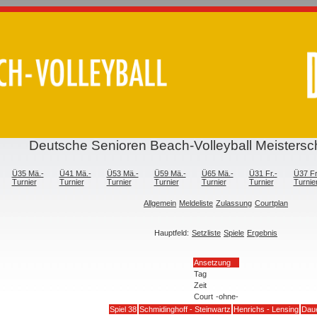
Deutsche Senioren Beach-Volleyball Meisters
Ü35 Mä.-
Ü41 Mä.-
Ü53 Mä.-
Ü59 Mä.-
Ü65 Mä.-
Ü31 Fr.-
Ü37 Fr
Turnier
Turnier
Turnier
Turnier
Turnier
Turnier
Turnie
Allgemein
Meldeliste
Zulassung
Courtplan
Hauptfeld:
Setzliste
Spiele
Ergebnis
Ansetzung
Tag
Zeit
Court
-ohne-
Spiel 38
Schmidinghoff - Steinwartz
Henrichs - Lensing
Dau