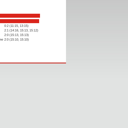
0:2 (11:15, 13:15)
2:1 (14:16, 15:13, 15:12)
2:0 (15:13, 15:13)
me
2:0 (15:10, 15:10)