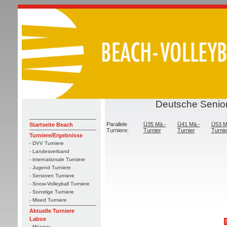
Deutsche Senior
Parallele
Ü35 Mä.-
Ü41 Mä.-
Ü53 M
Startseite Beach
Turniere:
Turnier
Turnier
Turnie
Turniere/Ergebnisse
- DVV Turniere
- Landesverband
- internationale Turniere
- Jugend Turniere
- Senioren Turniere
- Snow-Volleyball Turniere
- Sonstige Turniere
- Mixed Turniere
Aktuelle Turniere
Laboe
S
- Männer