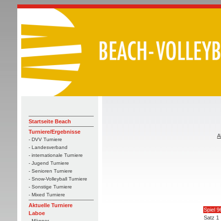
Startseite Beach
Turniere/Ergebnisse
A
- DVV Turniere
- Landesverband
- internationale Turniere
- Jugend Turniere
- Senioren Turniere
- Snow-Volleyball Turniere
- Sonstige Turniere
- Mixed Turniere
Aktuelle Turniere
Spiel 9
Laboe
Satz 1
- Männer