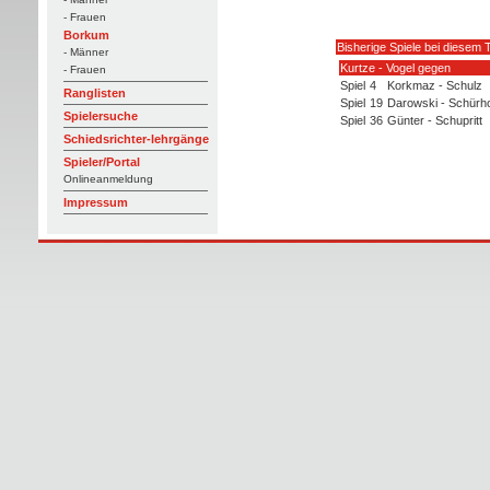
- Frauen
Borkum
Bisherige Spiele bei diesem 
- Männer
Kurtze - Vogel gegen
- Frauen
Spiel
4
Korkmaz - Schulz
Ranglisten
Spiel
19
Darowski - Schürh
Spielersuche
Spiel
36
Günter - Schupritt
Schiedsrichter-lehrgänge
Spieler/Portal
Onlineanmeldung
Impressum