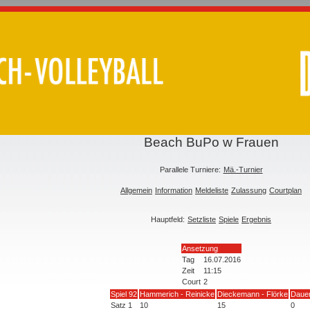
Beach BuPo w Frauen
Parallele Turniere:
Mä.-Turnier
Allgemein
Information
Meldeliste
Zulassung
Courtplan
Hauptfeld:
Setzliste
Spiele
Ergebnis
Ansetzung
Tag
16.07.2016
Zeit
11:15
Court
2
Spiel 92
Hammerich - Reinicke
Dieckemann - Flörke
Daue
Satz 1
10
15
0