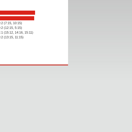
:2 (7:15, 10:15)
:2 (12:15, 5:15)
:1 (15:12, 14:16, 15:11)
:2 (13:15, 11:15)