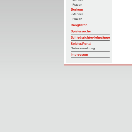
- Frauen
Borkum
- Männer
- Frauen
Ranglisten
Spielersuche
Schiedsrichter-lehrgänge
Spieler/Portal
Onlineanmeldung
Impressum