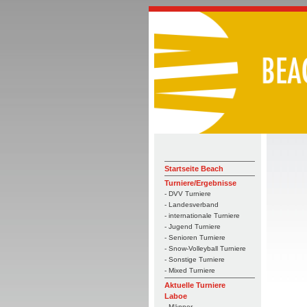
Startseite Beach
Turniere/Ergebnisse
- DVV Turniere
- Landesverband
- internationale Turniere
- Jugend Turniere
- Senioren Turniere
- Snow-Volleyball Turniere
- Sonstige Turniere
- Mixed Turniere
Aktuelle Turniere
Laboe
- Männer