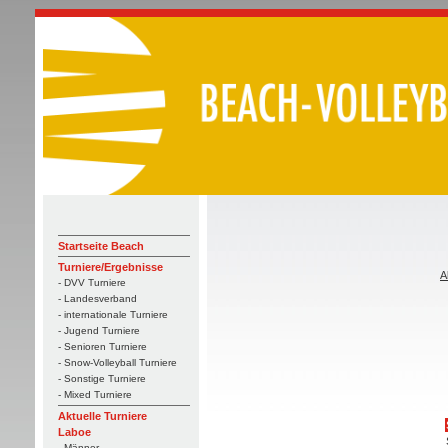
Startseite Beach
Turniere/Ergebnisse
A
- DVV Turniere
- Landesverband
- internationale Turniere
- Jugend Turniere
- Senioren Turniere
- Snow-Volleyball Turniere
- Sonstige Turniere
- Mixed Turniere
Aktuelle Turniere
Laboe
- Männer