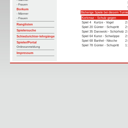
- Frauen
Borkum
Bisherige Spiele bei diesem Turnie
- Männer
Korkmaz - Schulz gegen
- Frauen
Spiel
4
Kurtze - Vogel
2:
Ranglisten
Spiel
20
Günter - Schupritt
2:
Spielersuche
Spiel
35
Darowski - Schürholz
2:
Spiel
64
Kunst - Schwöppe
2:
Schiedsrichter-lehrgänge
Spiel
68
Barthel - Nitsche
2:
Spieler/Portal
Spiel
78
Günter - Schupritt
1:
Onlineanmeldung
Impressum