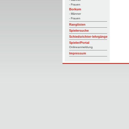
- Frauen
Borkum
- Männer
- Frauen
Ranglisten
Spielersuche
Schiedsrichter-lehrgänge
Spieler/Portal
Onlineanmeldung
Impressum