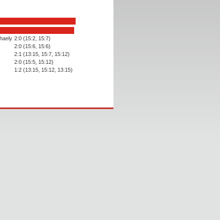
haely
2:0 (15:2, 15:7)
2:0 (15:6, 15:6)
2:1 (13:15, 15:7, 15:12)
2:0 (15:5, 15:12)
1:2 (13:15, 15:12, 13:15)