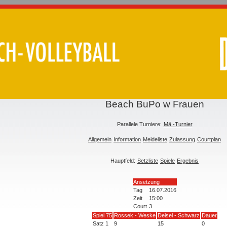
Beach BuPo w Frauen
Parallele Turniere:
Mä.-Turnier
Allgemein
Information
Meldeliste
Zulassung
Courtplan
Hauptfeld:
Setzliste
Spiele
Ergebnis
Ansetzung
Tag
16.07.2016
Zeit
15:00
Court
3
Spiel 75
Rossek - Weske
Deisel - Schwarz
Dauer
Satz 1
9
15
0