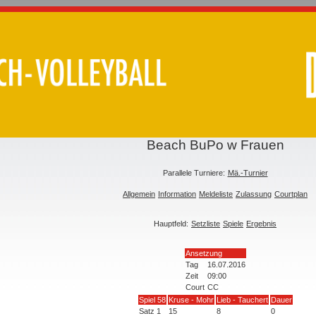
Beach BuPo w Frauen
Parallele Turniere:
Mä.-Turnier
Allgemein
Information
Meldeliste
Zulassung
Courtplan
Hauptfeld:
Setzliste
Spiele
Ergebnis
Ansetzung
Tag
16.07.2016
Zeit
09:00
Court
CC
Spiel 58
Kruse - Mohr
Lieb - Tauchert
Dauer
Satz 1
15
8
0