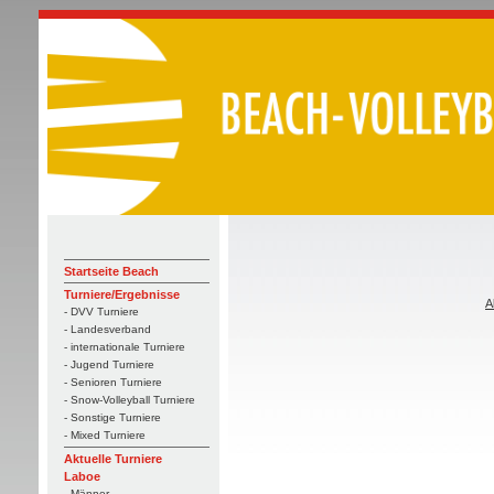
Startseite Beach
Turniere/Ergebnisse
A
- DVV Turniere
- Landesverband
- internationale Turniere
- Jugend Turniere
- Senioren Turniere
- Snow-Volleyball Turniere
- Sonstige Turniere
- Mixed Turniere
Aktuelle Turniere
Laboe
- Männer