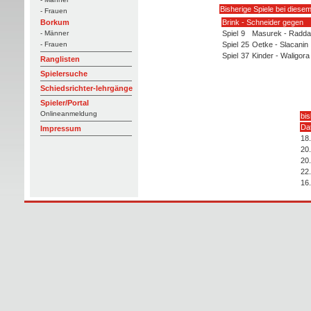
Bisherige Spiele bei diesem
- Frauen
Brink - Schneider gegen
Borkum
Spiel
9
Masurek - Radda
- Männer
Spiel
25
Oetke - Slacanin
- Frauen
Spiel
37
Kinder - Waligora
Ranglisten
Spielersuche
Schiedsrichter-lehrgänge
Spieler/Portal
Onlineanmeldung
bis
Da
Impressum
18
20
20
22
16