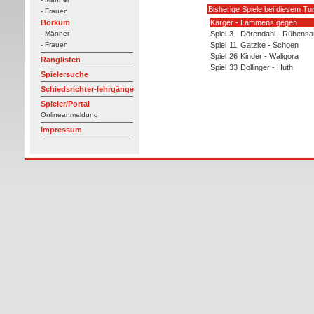
Bisherige Spiele bei diesem Tur
- Frauen
Karger - Lammens gegen
Borkum
Spiel
3
Dörendahl - Rübens
- Männer
Spiel
11
Gatzke - Schoen
- Frauen
Spiel
26
Kinder - Waligora
Ranglisten
Spiel
33
Dollinger - Huth
Spielersuche
Schiedsrichter-lehrgänge
Spieler/Portal
Onlineanmeldung
Impressum