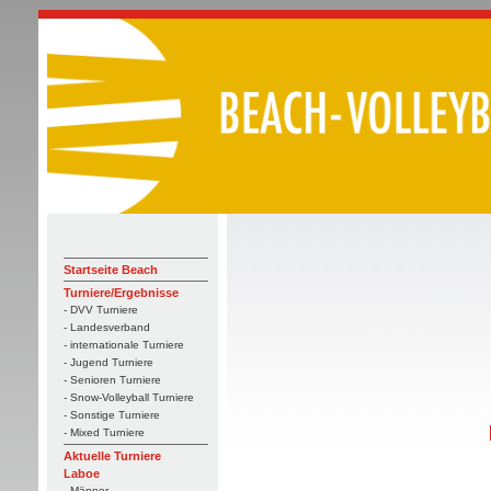
Startseite Beach
Turniere/Ergebnisse
- DVV Turniere
- Landesverband
- internationale Turniere
- Jugend Turniere
- Senioren Turniere
- Snow-Volleyball Turniere
- Sonstige Turniere
- Mixed Turniere
Aktuelle Turniere
Laboe
- Männer