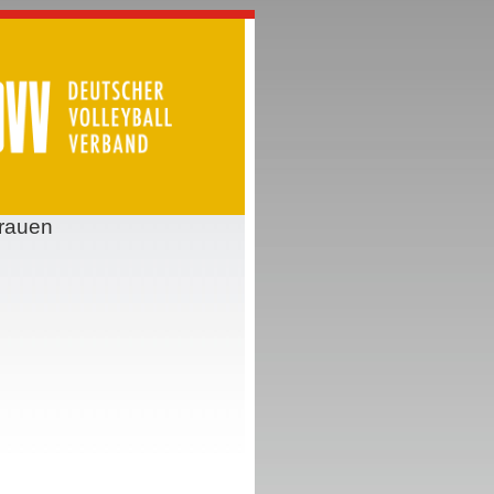
Frauen