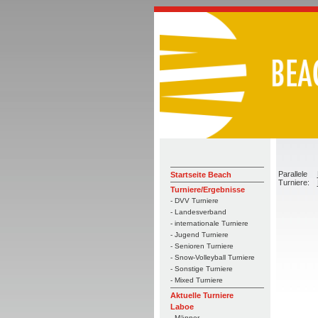
Parallele
Startseite Beach
Turniere:
Turniere/Ergebnisse
- DVV Turniere
- Landesverband
- internationale Turniere
- Jugend Turniere
- Senioren Turniere
- Snow-Volleyball Turniere
- Sonstige Turniere
- Mixed Turniere
Aktuelle Turniere
Laboe
- Männer