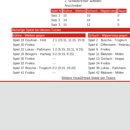
2. Schiedsrichter
aufteilen
Anschreiber
Spiel 46
Kühne - Wieben
Schuch - Wippersteg
Dauer
Satz 1
15
10
0
Satz 2
14
16
0
Satz 3
15
12
0
Bisherige Spiele bei diesem Turnier
Kühne - Wieben gegen
Schuch - Wippersteg gegen
Spiel
18
Doufrain - Flott
2:1 (15:11, 11:15, 15:9)
Spiel
2
Buscha - Trogisch
Spiel
20
Freilos
-:-
Spiel
6
Offermann - Rebnau
Spiel
22
Lukas - Paßmann
1:2 (5:15, 15:11, 9:15)
Spiel
9
Freilos
Spiel
26
Bongers - Hartwig
0:2 (9:15, 8:15)
Spiel
11
Bildstein - Mölter
Spiel
30
Freilos
-:-
Spiel
13
Gerlach - Hoppe
Spiel
33
Freilos
-:-
Spiel
34
Freilos
Spiel
37
Buscha - Trogisch
0:2 (9:15, 18:20)
Spiel
38
Lukas - Paßmann
Spiel
41
Freilos
-:-
Spiel
42
Bildstein - Mölter
Weitere Head2Head-Spiele der Teams