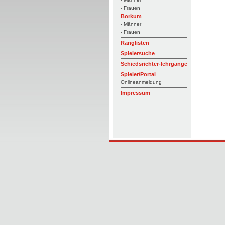
- Frauen
Borkum
- Männer
- Frauen
Ranglisten
Spielersuche
Schiedsrichter-lehrgänge
Spieler/Portal
Onlineanmeldung
Impressum