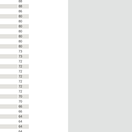
88
88
86
80
80
80
80
80
80
80
73
73
72
72
72
72
72
72
72
70
70
66
66
64
64
64
64