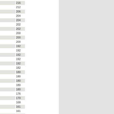
216
212
206
204
204
202
202
200
200
200
192
192
192
192
192
182
180
180
180
180
180
176
170
168
161
161