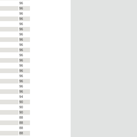
96
96
96
96
96
96
96
96
96
96
96
96
96
96
96
96
96
96
94
90
90
90
88
88
88
88